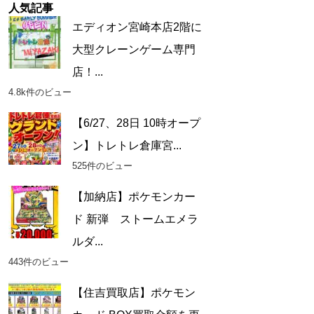
人気記事
エディオン宮崎本店2階に
大型クレーンゲーム専門
店！...
4.8k件のビュー
【6/27、28日 10時オープ
ン】トレトレ倉庫宮...
525件のビュー
【加納店】ポケモンカー
ド 新弾 ストームエメラ
ルダ...
443件のビュー
【住吉買取店】ポケモン