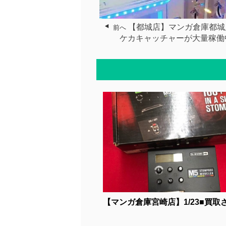
【都城店】マンガ倉庫都城
前へ
ケカキャッチャーが大量稼働
【マンガ倉庫宮崎店】1/23■買取させ