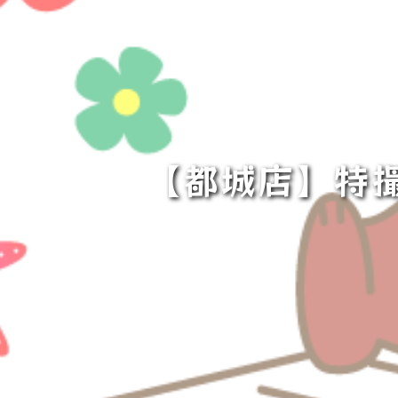
【都城店】特