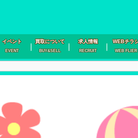
イベント
買取について
求人情報
WEBチラ
EVENT
BUY&SELL
RECRUIT
WEB FLIER