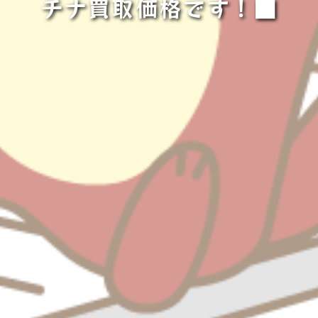
チナ買取価格です！■