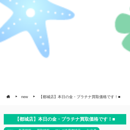
new
【都城店】本日の金・プラチナ買取価格です！■
【都城店】本日の金・プラチナ買取価格です！■