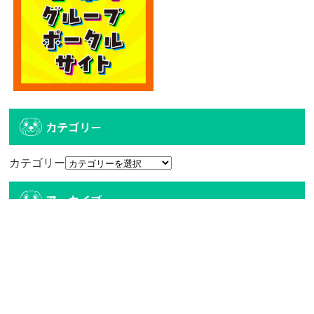
カテゴリー
カテゴリー
アーカイブ
アーカイブ
人気記事
エディオン宮崎本店2階に大型クレーンゲーム
専門店！...
4.8k件のビュー