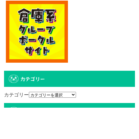
カテゴリー
カテゴリー
アーカイブ
アーカイブ
人気記事