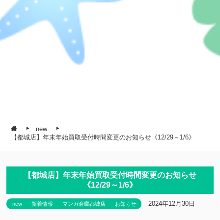
new
【都城店】年末年始買取受付時間変更のお知らせ《12/29～1/6》
【都城店】年末年始買取受付時間変更のお知らせ
《12/29～1/6》
2024年12月30日
new
新着情報
マンガ倉庫都城店
お知らせ