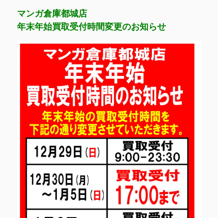
マンガ倉庫都城店
年末年始買取受付時間変更のお知らせ