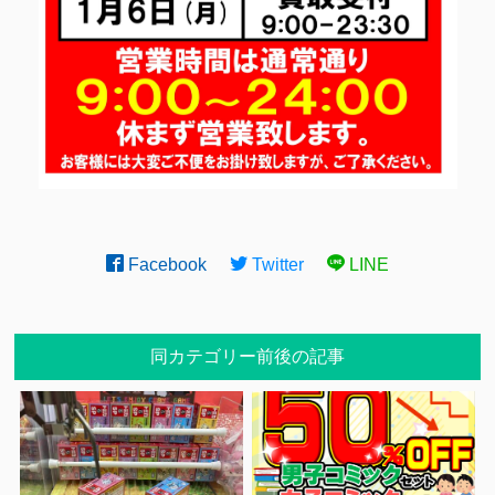
Facebook
Twitter
LINE
同カテゴリー前後の記事