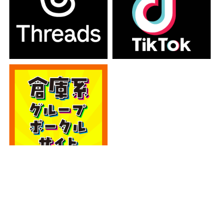
カテゴリー
カテゴリー