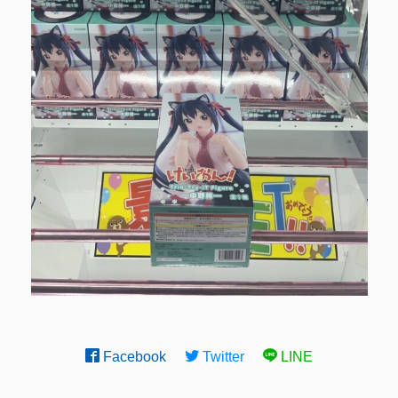
Facebook
Twitter
LINE