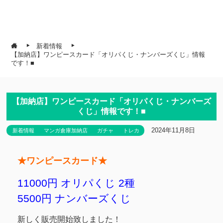
新着情報
【加納店】ワンピースカード「オリパくじ・ナンバーズくじ」情報
です！■
【加納店】ワンピースカード「オリパくじ・ナンバーズ
くじ」情報です！■
2024年11月8日
新着情報
マンガ倉庫加納店
ガチャ
トレカ
★ワンピースカード★
11000円 オリパくじ 2種
5500円 ナンバーズくじ
新しく販売開始致しました！