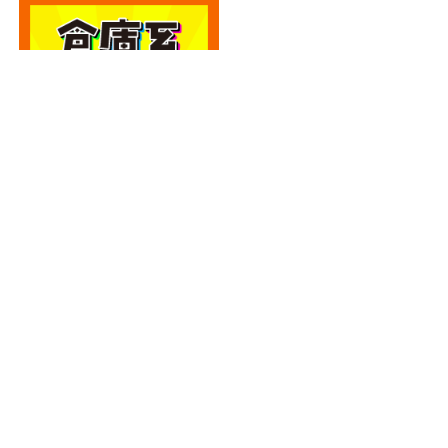
カテゴリー
カテゴリー
アーカイブ
アーカイブ
人気記事