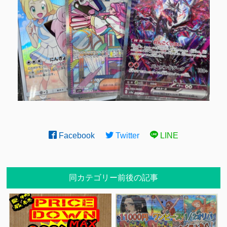
Facebook
Twitter
LINE
同カテゴリー前後の記事