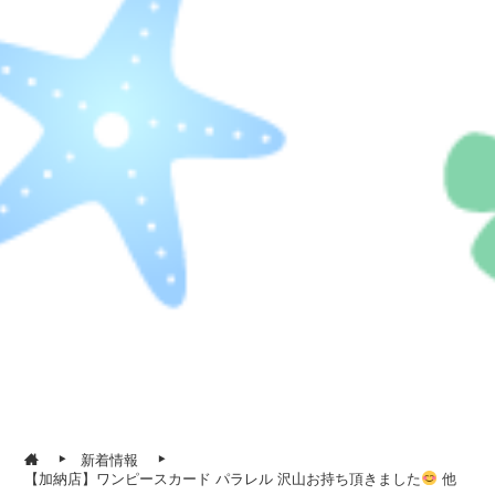
新着情報
【加納店】ワンピースカード パラレル 沢山お持ち頂きました
他