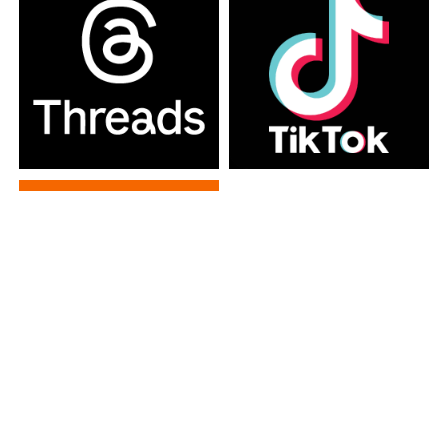
カテゴリー