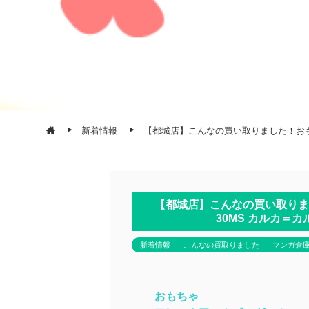
新着情報
【都城店】こんなの買い取りました！おもち
【都城店】こんなの買い取りま
30MS カルカ＝
新着情報
こんなの買取りました
マンガ倉
おもちゃ