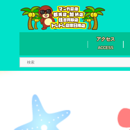
アクセス
ACCESS