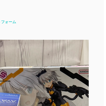
トフォーム