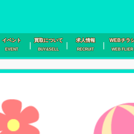
イベント
買取について
求人情報
WEBチラ
EVENT
BUY&SELL
RECRUIT
WEB FLIER