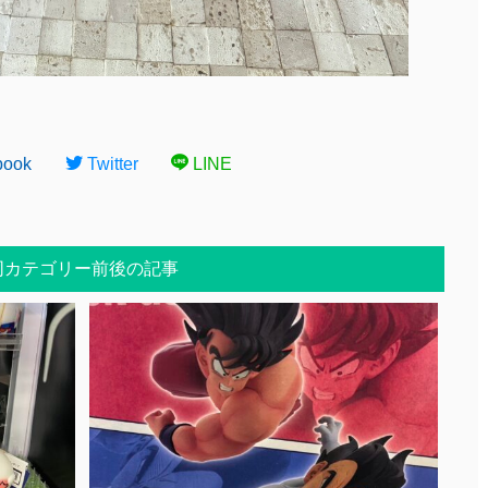
book
Twitter
LINE
同カテゴリー前後の記事