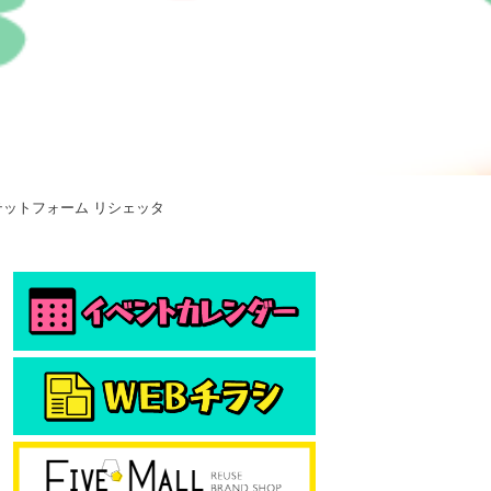
テットフォーム リシェッタ