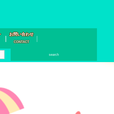
シ
お問い合わせ
CONTACT
search