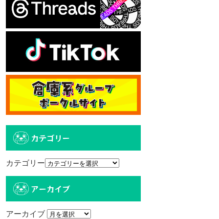
カテゴリー
カテゴリー
アーカイブ
アーカイブ