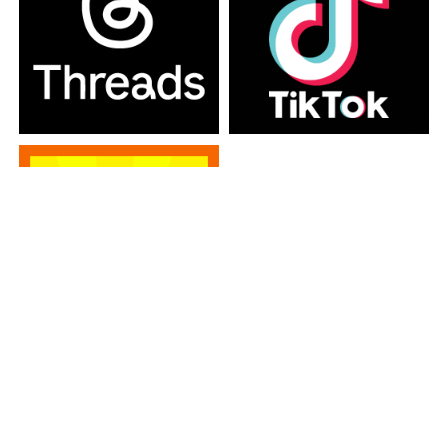
カテゴリー
カテゴリー