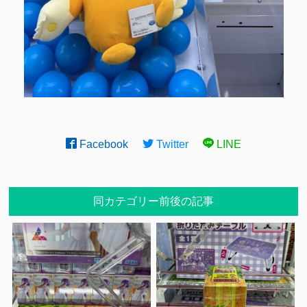
Facebook
Twitter
LINE
同カテゴリー前後の記事