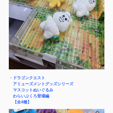
・ドラゴンクエスト
アミューズメントグッズシリーズ
マスコットぬいぐるみ
わらいぶくろ登場編
【全4種】