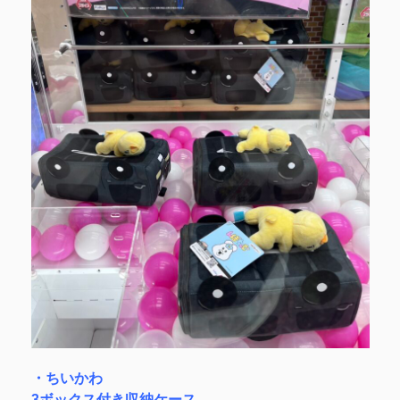
・ちいかわ
3ボックス付き収納ケース