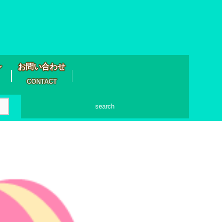
シ
お問い合わせ
CONTACT
search