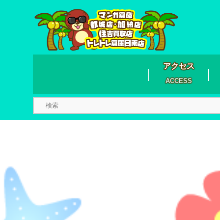
アクセス
ACCESS