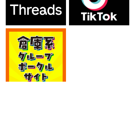
カテゴリー
カテゴリー