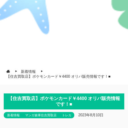
新着情報
【住吉買取店】ポケモンカード￥4400 オリパ販売情報です！■
【住吉買取店】ポケモンカード￥4400 オリパ販売情報
です！■
2023年8月10日
新着情報
マンガ倉庫住吉買取店
トレカ