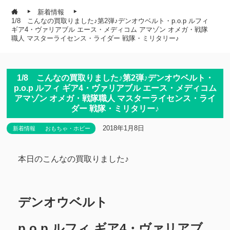
新着情報
1/8 こんなの買取りました♪第2弾♪デンオウベルト・p.o.p ルフィ
ギア4・ヴァリアブル エース・メディコム アマゾン オメガ・戦隊
職人 マスターライセンス・ライダー 戦隊・ミリタリー♪
1/8 こんなの買取りました♪第2弾♪デンオウベルト・
p.o.p ルフィ ギア4・ヴァリアブル エース・メディコム
アマゾン オメガ・戦隊職人 マスターライセンス・ライ
ダー 戦隊・ミリタリー♪
2018年1月8日
新着情報
おもちゃ・ホビー
本日のこんなの買取りました♪
デンオウベルト
p.o.p ルフィ ギア4・ヴァリアブ