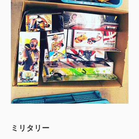
ミリタリー