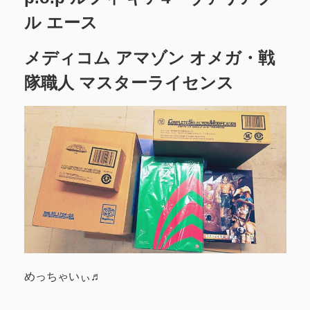
ル エース
メディコム アマゾン オメガ・戦
隊職人 マスターライセンス
めっちゃいぃ♬