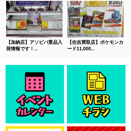
【加納店】アソビバ景品入
【住吉買取店】ポケモンカ
荷情報です！...
ード11,000...