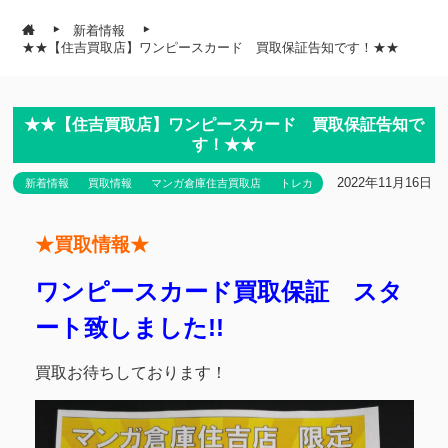
新着情報
★★【住吉買取店】ワンピースカード 買取保証告知です！★★
★★【住吉買取店】ワンピースカード 買取保証告知で
す！★★
2022年11月16日
新着情報
買取情報
マンガ倉庫住吉買取店
トレカ
★買取情報★
ワンピースカード買取保証 スタ
ート致しました!!
買取お待ちしております！