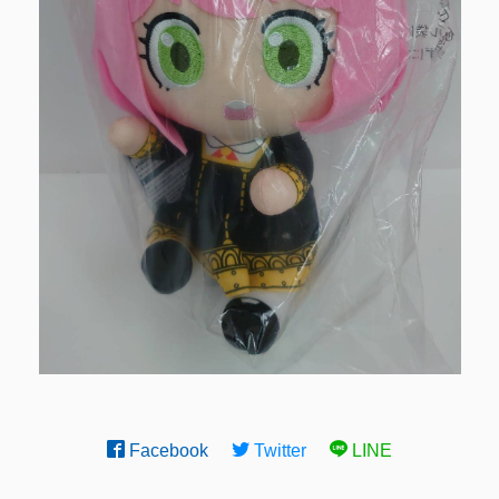
Facebook
Twitter
LINE