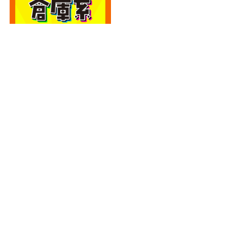
カテゴリー
カテゴリー
アーカイブ
アーカイブ
人気記事
エディオン宮崎本店2階に大型クレーンゲーム