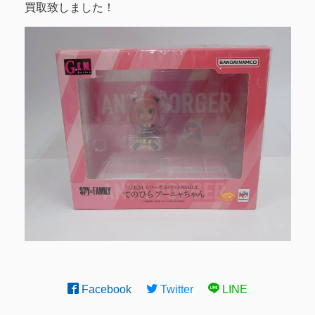
買取致しました！
Facebook
Twitter
LINE