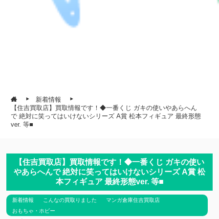
新着情報
【住吉買取店】買取情報です！◆一番くじ ガキの使いやあらへん
で 絶対に笑ってはいけないシリーズ A賞 松本フィギュア 最終形態
ver. 等■
【住吉買取店】買取情報です！◆一番くじ ガキの使い
やあらへんで 絶対に笑ってはいけないシリーズ A賞 松
本フィギュア 最終形態ver. 等■
新着情報
こんなの買取りました
マンガ倉庫住吉買取店
おもちゃ・ホビー