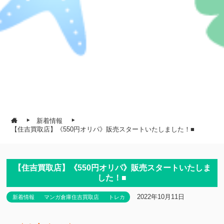
新着情報
【住吉買取店】《550円オリパ》販売スタートいたしました！■
【住吉買取店】《550円オリパ》販売スタートいたしま
した！■
2022年10月11日
新着情報
マンガ倉庫住吉買取店
トレカ