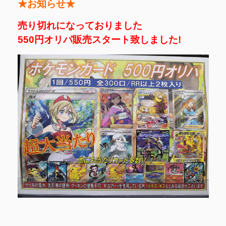
★お知らせ★
売り切れになっておりました
550円オリパ販売スタート致しました!