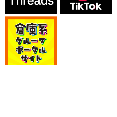
カテゴリー
カテゴリー
アーカイブ