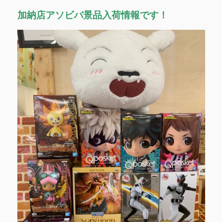
加納店アソビバ景品入荷情報です！