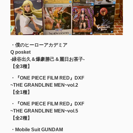
・僕のヒーローアカデミア
Q posket
-緑谷出久＆爆豪勝己＆麗日お茶子-
【全3種】
・『ONE PIECE FILM RED』DXF
~THE GRANDLINE MEN~vol.2
【全1種】
・『ONE PIECE FILM RED』DXF
~THE GRANDLINE MEN~vol.5
【全2種】
・Mobile Suit GUNDAM