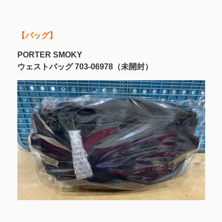
【バッグ】
PORTER SMOKY
ウェストバッグ 703-06978（未開封）