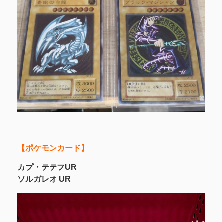
【ポケモンカード】
カプ・テテフUR
ソルガレオ UR