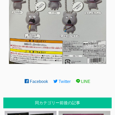
Facebook
Twitter
LINE
同カテゴリー前後の記事