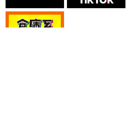
カテゴリー
カテゴリー
アーカイブ
アーカイブ