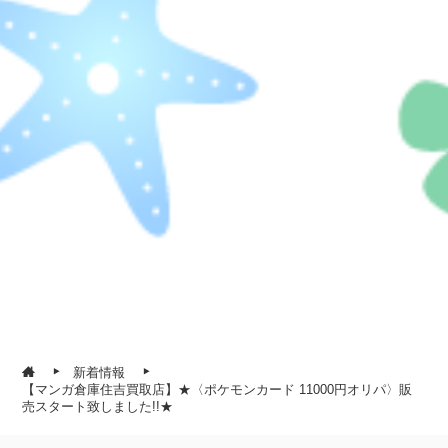
新着情報
【マンガ倉庫住吉買取店】★〈ポケモンカード 11000円オリパ〉販
売スタート致しました!!★