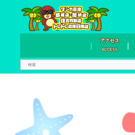
アクセス
ACCESS