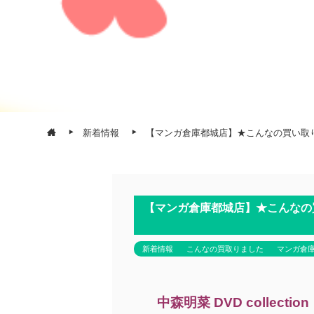
新着情報
【マンガ倉庫都城店】★こんなの買い取りました
【マンガ倉庫都城店】★こんなの買い取り
新着情報
こんなの買取りました
マンガ倉
中森明菜 DVD collection