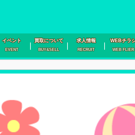
イベント
買取について
求人情報
WEBチラ
EVENT
BUY&SELL
RECRUIT
WEB FLIER