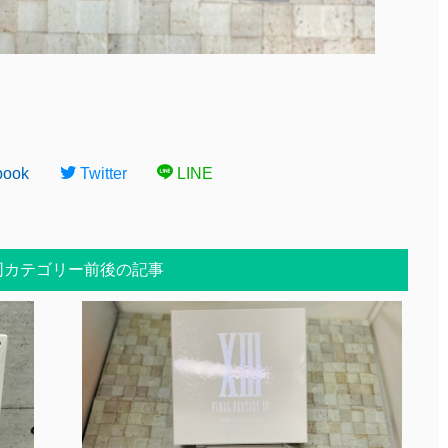
book
Twitter
LINE
同カテゴリー前後の記事