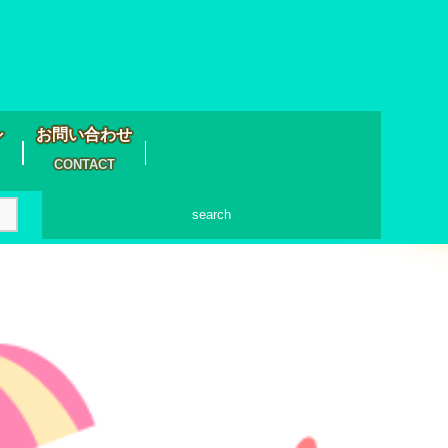
シ
お問い合わせ
CONTACT
search