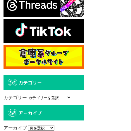
カテゴリー
カテゴリー
アーカイブ
アーカイブ