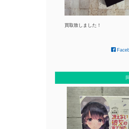
買取致しました！
Face