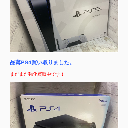
品薄PS4買い取りました。
まだまだ強化買取中です！