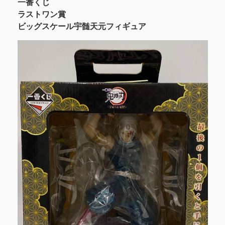
一番くじ
ラストワン賞
ビッグスケール宇髄天元フィギュア