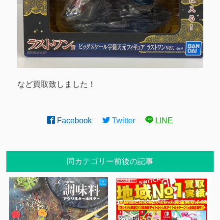
など買取致しました！
Facebook
Twitter
LINE
同カテゴリー前後の記事