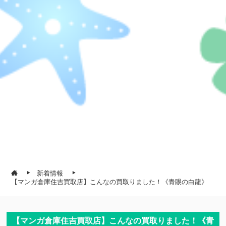
新着情報
【マンガ倉庫住吉買取店】こんなの買取りました！《青眼の白龍》
【マンガ倉庫住吉買取店】こんなの買取りました！《青