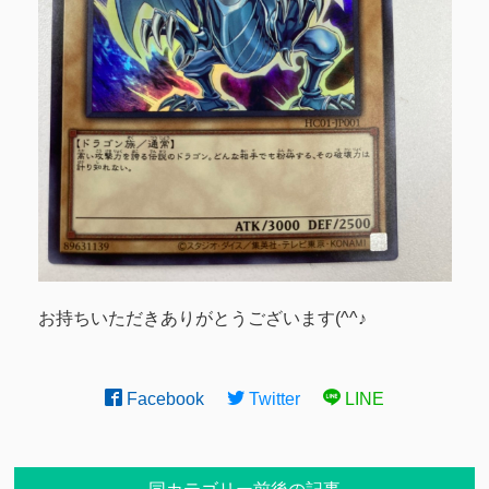
お持ちいただきありがとうございます(^^♪
Facebook
Twitter
LINE