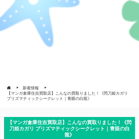
新着情報
【マンガ倉庫住吉買取店】こんなの買取りました！《閃刀姫カガリ
プリズマティックシークレット｜青眼の白龍》
【マンガ倉庫住吉買取店】こんなの買取りました！《閃
刀姫カガリ プリズマティックシークレット｜青眼の白
龍》