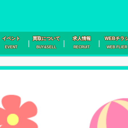
イベント
買取について
求人情報
WEBチラ
EVENT
BUY&SELL
RECRUIT
WEB FLIER