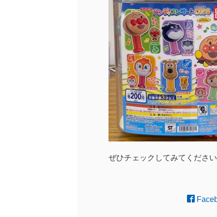
ぜひチェックしてみてくださいね(
Face