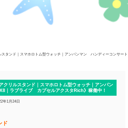
クリルスタンド｜スマホロトム型ウォッチ｜アンパンマン ハンディーコンサート
AN アクリルスタンド｜スマホロトム型ウォッチ｜アンパン
X8｜ラブライブ カプセルアクスタRich》稼働中！
22年1月24日
ンド