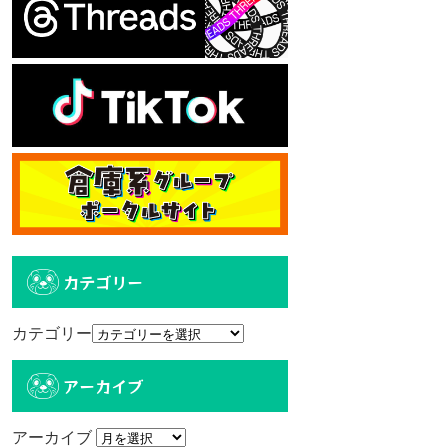
カテゴリー
カテゴリー
アーカイブ
アーカイブ