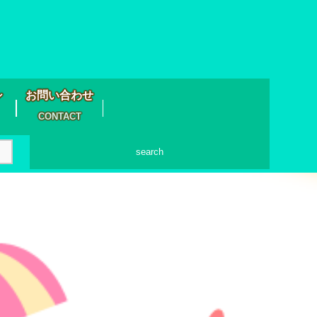
シ
お問い合わせ
CONTACT
search