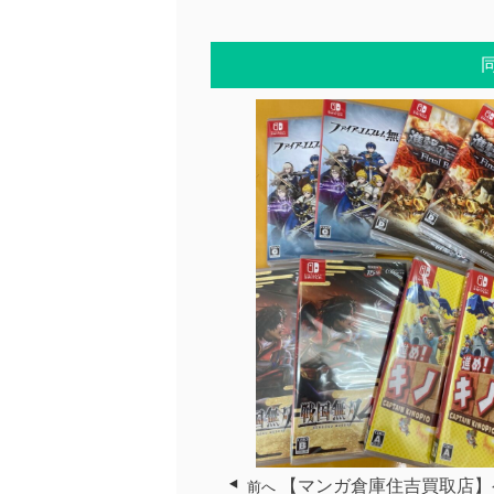
【マンガ倉庫住吉買取店】
前へ