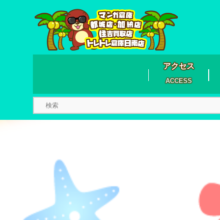
アクセス
ACCESS