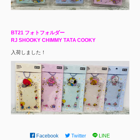
BT21 フォトフォルダー
RJ SHOOKY CHIMMY TATA COOKY
入荷しました！
Facebook
Twitter
LINE