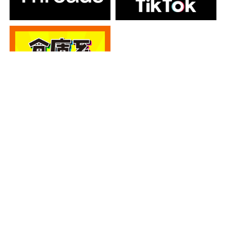
カテゴリー
カテゴリー
アーカイブ