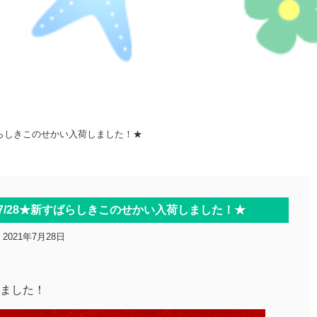
ばらしきこのせかい入荷しました！★
7/28★新すばらしきこのせかい入荷しました！★
2021年7月28日
ました！