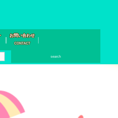
シ
お問い合わせ
CONTACT
search