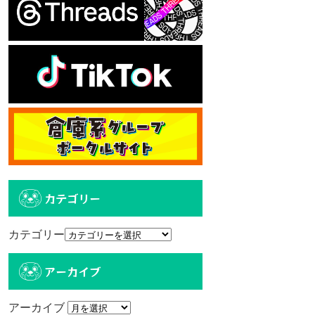
カテゴリー
カテゴリー
アーカイブ
アーカイブ