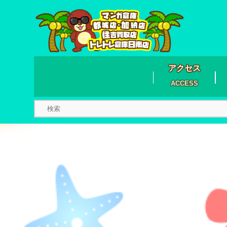
アクセス
ACCESS