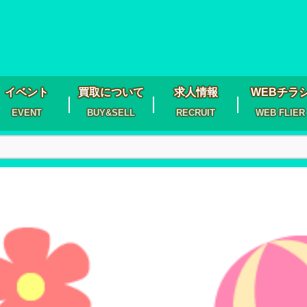
イベント
買取について
求人情報
WEBチラ
EVENT
BUY&SELL
RECRUIT
WEB FLIER