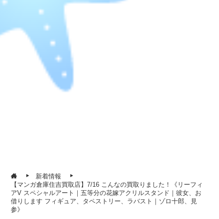
新着情報
【マンガ倉庫住吉買取店】7/16 こんなの買取りました！《リーフィ
アV スペシャルアート｜五等分の花嫁アクリルスタンド｜彼女、お
借りします フィギュア、タペストリー、ラバスト｜ゾロ十郎、見
参》