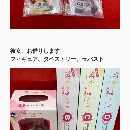
彼女、お借りします
フィギュア、タペストリー、ラバスト