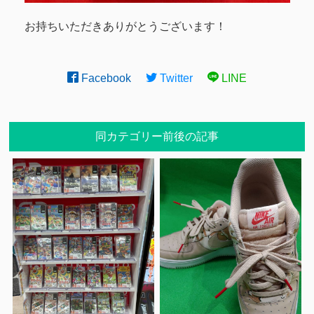
お持ちいただきありがとうございます！
Facebook
Twitter
LINE
同カテゴリー前後の記事