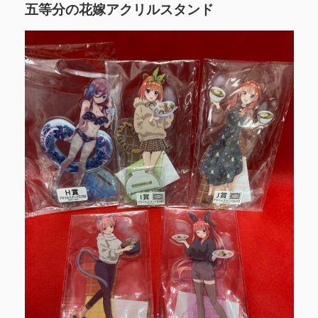
五等分の花嫁アクリルスタンド