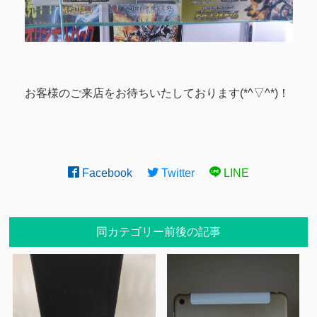
お客様のご来店をお待ちいたしております(*^▽^*)！
Facebook
Twitter
LINE
同カテゴリー前後の記事