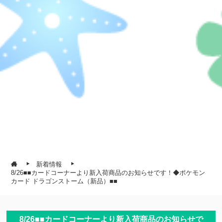
新着情報
8/26■■カードコーナーより新入荷商品のお知らせです！◆ポケモン
カード ドラゴンストーム（新品）■■
8/26■■カードコーナーより新入荷商品のお知らせで