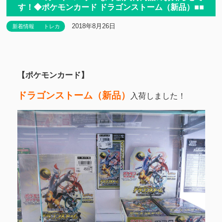
す！◆ポケモンカード ドラゴンストーム（新品）■■
2018年8月26日
新着情報
トレカ
【ポケモンカード】
ドラゴンストーム（新品）
入荷しました！