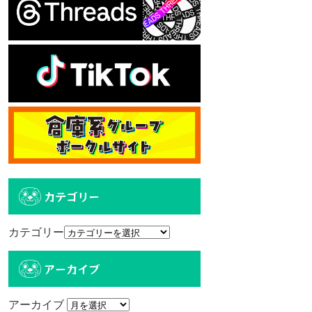
カテゴリー
カテゴリー
アーカイブ
アーカイブ