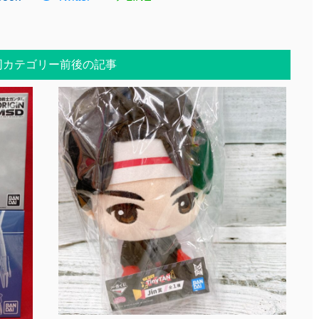
同カテゴリー前後の記事