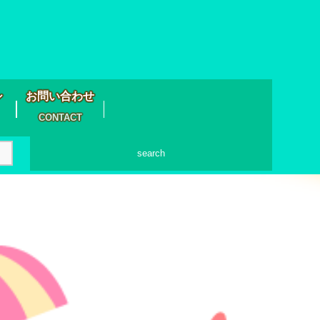
シ
お問い合わせ
CONTACT
search