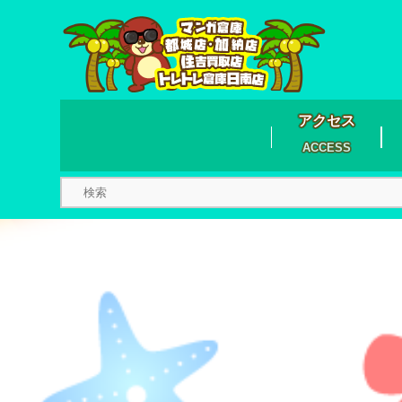
アクセス
ACCESS