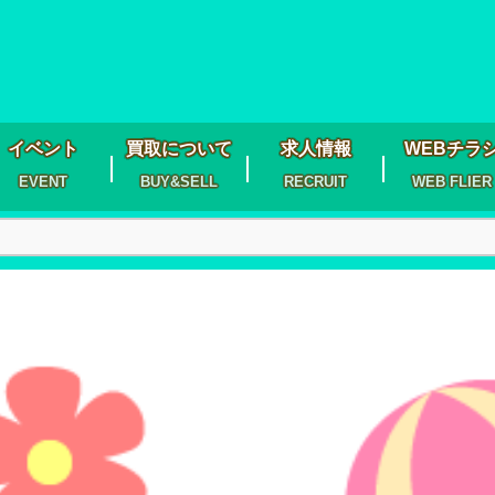
イベント
買取について
求人情報
WEBチラ
EVENT
BUY&SELL
RECRUIT
WEB FLIER