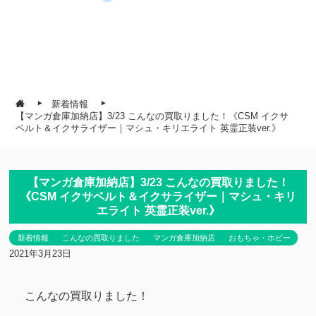
新着情報
【マンガ倉庫加納店】3/23 こんなの買取りました！《CSM イクサ
ベルト＆イクサライザー｜マシュ・キリエライト 英霊正装ver.》
【マンガ倉庫加納店】3/23 こんなの買取りました！
《CSM イクサベルト＆イクサライザー｜マシュ・キリ
エライト 英霊正装ver.》
新着情報
こんなの買取りました
マンガ倉庫加納店
おもちゃ・ホビー
2021年3月23日
こんなの買取りました！