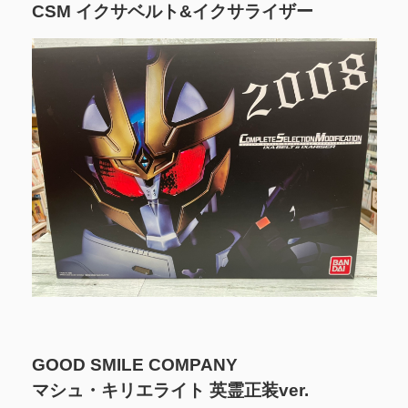
CSM イクサベルト&イクサライザー
GOOD SMILE COMPANY
マシュ・キリエライト 英霊正装ver.