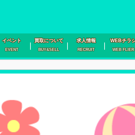
イベント
買取について
求人情報
WEBチラ
EVENT
BUY&SELL
RECRUIT
WEB FLIER