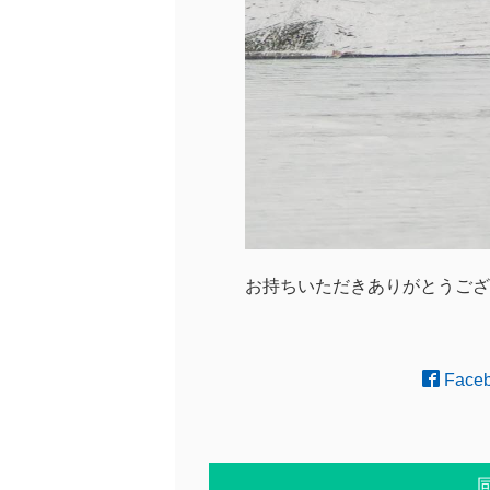
お持ちいただきありがとうございます！
Face