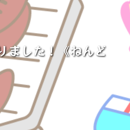
取りました！《ねんど