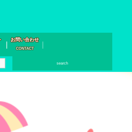
シ
お問い合わせ
CONTACT
search