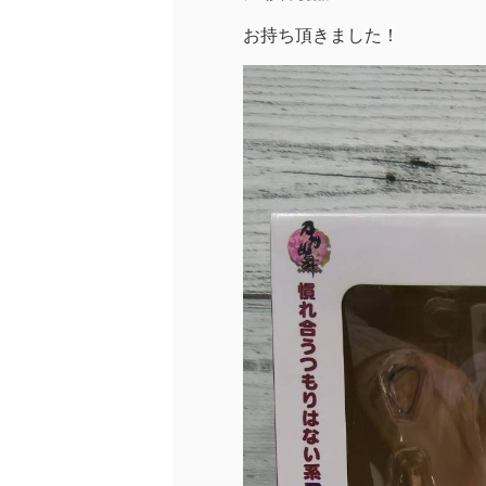
お持ち頂きました！