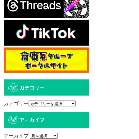
カテゴリー
カテゴリー
アーカイブ
アーカイブ