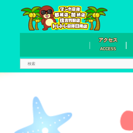
アクセス
ACCESS