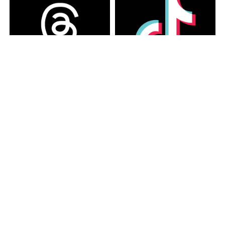
カテゴリー