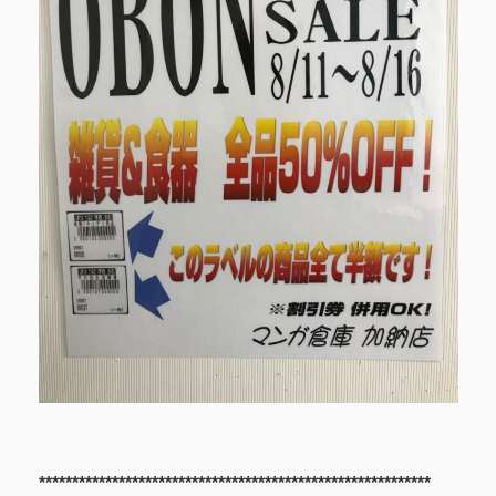
***********************************************************