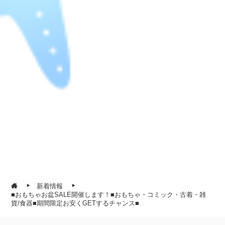
新着情報
■おもちゃお盆SALE開催します！■おもちゃ・コミック・古着・雑
貨/食器■期間限定お安くGETするチャンス■