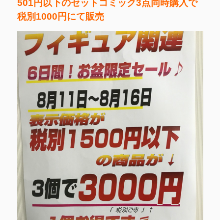
501円以下のセットコミック3点同時購入で
税別1000円にて販売