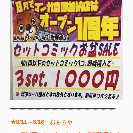
***********************************************************
★8/11～8/16 おもちゃ