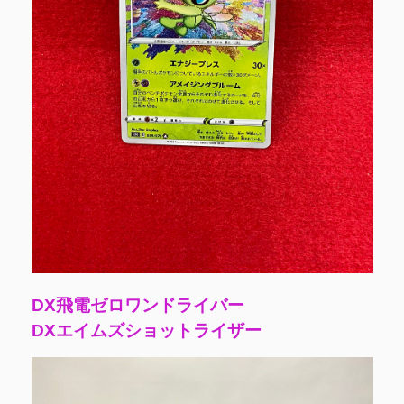
DX飛電ゼロワンドライバー
DXエイムズショットライザー