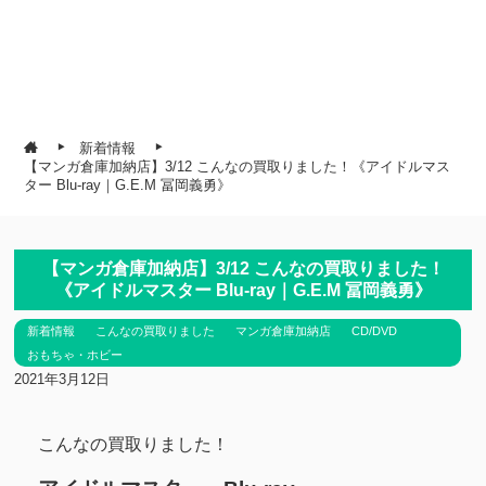
新着情報
【マンガ倉庫加納店】3/12 こんなの買取りました！《アイドルマス
ター Blu-ray｜G.E.M 冨岡義勇》
【マンガ倉庫加納店】3/12 こんなの買取りました！
《アイドルマスター Blu-ray｜G.E.M 冨岡義勇》
新着情報
こんなの買取りました
マンガ倉庫加納店
CD/DVD
おもちゃ・ホビー
2021年3月12日
こんなの買取りました！