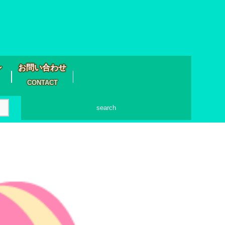
シ
お問い合わせ
CONTACT
search