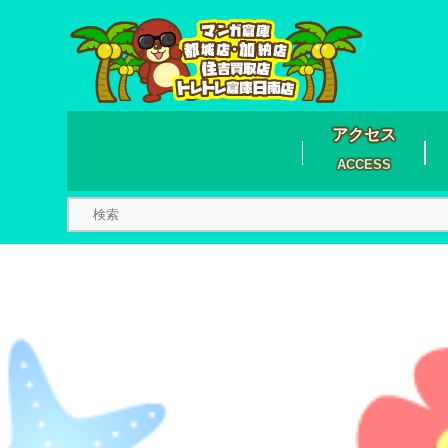
アクセス
ACCESS