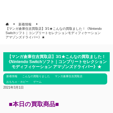
新着情報
【マンガ倉庫住吉買取店】3/1★こんなの買取ました！《Nintendo
Switchソフト｜コンプリートセレクションモディフィケーション
アマゾンズドライバー》★
【マンガ倉庫住吉買取店】3/1★こんなの買取ました！
《Nintendo Switchソフト｜コンプリートセレクション
モディフィケーション アマゾンズドライバー》★
新着情報
こんなの買取りました
マンガ倉庫住吉買取店
おもちゃ・ホビー
ゲーム
2021年3月1日
■本日の買取商品■