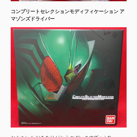
コンプリートセレクションモディフィケーション ア
マゾンズドライバー