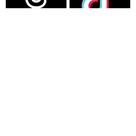
カテゴリー
カテゴリー