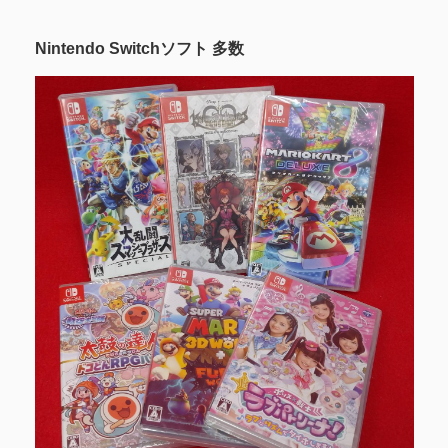
Nintendo Switchソフト 多数