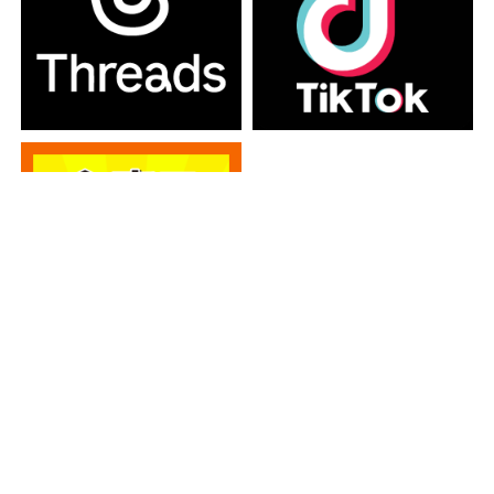
カテゴリー
カテゴリー