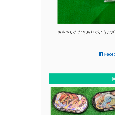
おもちいただきありがとうござい
Face