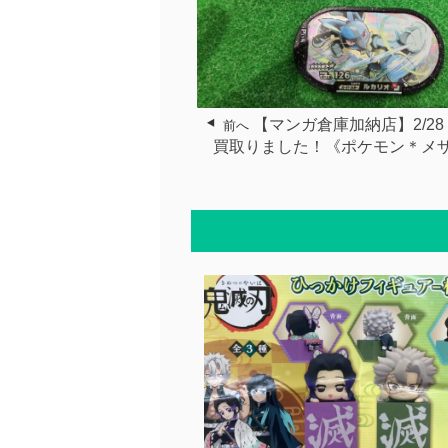
【マンガ倉庫加納店】2/28
前へ
買取りました！《ポケモン＊メ