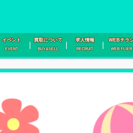
イベント
買取について
求人情報
WEBチラ
EVENT
BUY&SELL
RECRUIT
WEB FLIER