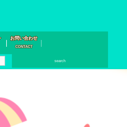
シ
お問い合わせ
CONTACT
search