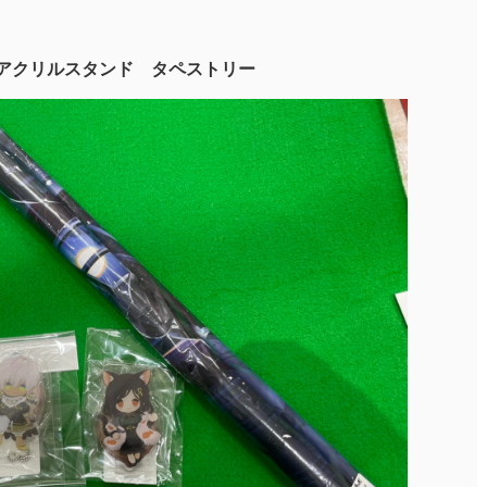
ジ アクリルスタンド タペストリー