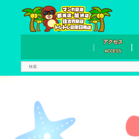
アクセス
ACCESS