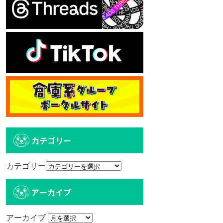
カテゴリー
カテゴリー
アーカイブ
アーカイブ