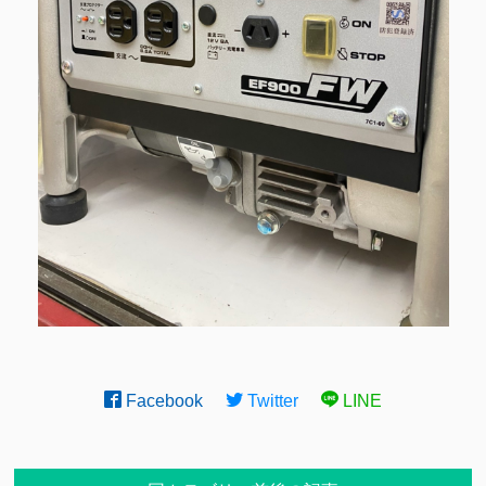
Facebook
Twitter
LINE