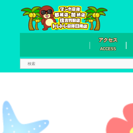
アクセス
ACCESS