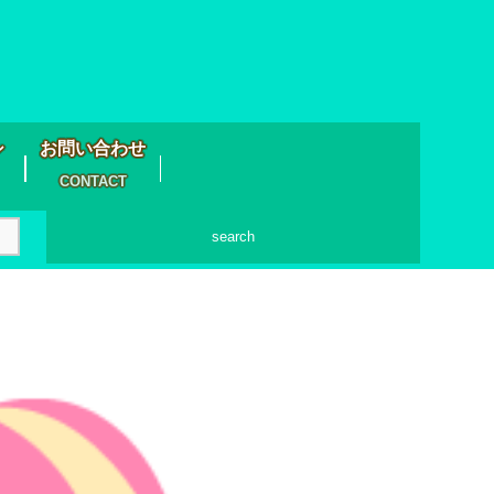
シ
お問い合わせ
CONTACT
search