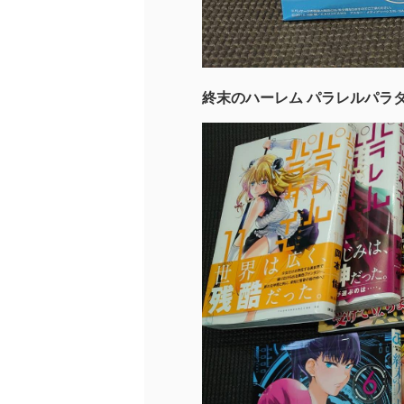
終末のハーレム パラレルパラ