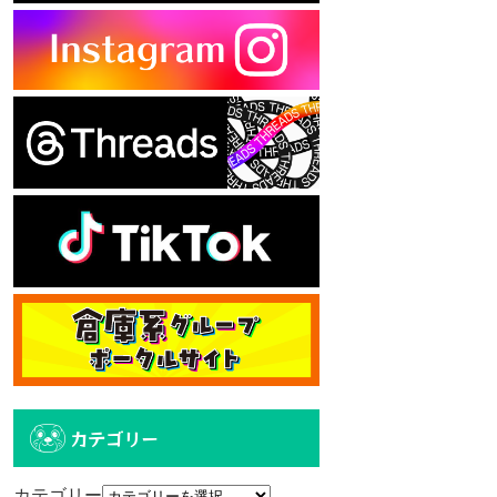
カテゴリー
カテゴリー