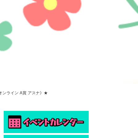
ンライン A賞 アスナ》★