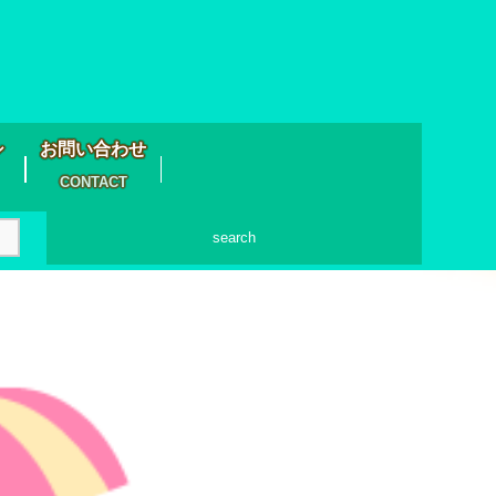
シ
お問い合わせ
CONTACT
search