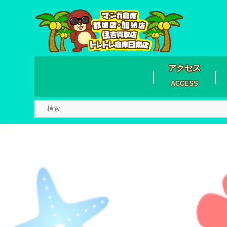
アクセス
ACCESS