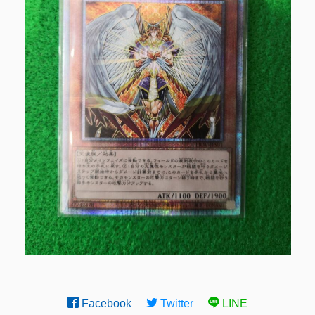
Facebook
Twitter
LINE