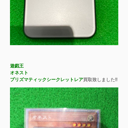
遊戯王
オネスト
プリズマティックシークレットレア
買取致しました!!