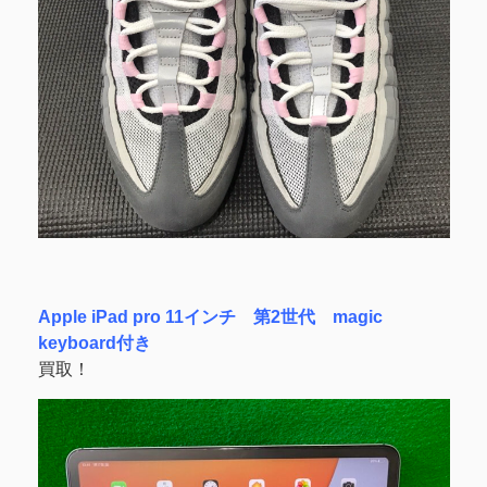
Apple iPad pro 11インチ 第2世代 magic
keyboard付き
買取！