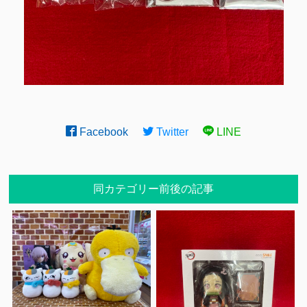
Facebook
Twitter
LINE
同カテゴリー前後の記事