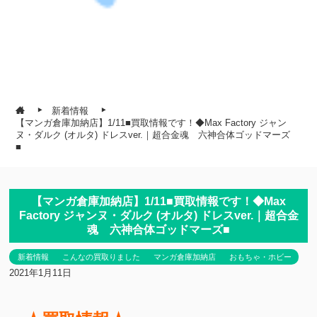
新着情報
【マンガ倉庫加納店】1/11■買取情報です！◆Max Factory ジャン
ヌ・ダルク (オルタ) ドレスver.｜超合金魂 六神合体ゴッドマーズ
■
【マンガ倉庫加納店】1/11■買取情報です！◆Max
Factory ジャンヌ・ダルク (オルタ) ドレスver.｜超合金
魂 六神合体ゴッドマーズ■
新着情報
こんなの買取りました
マンガ倉庫加納店
おもちゃ・ホビー
2021年1月11日