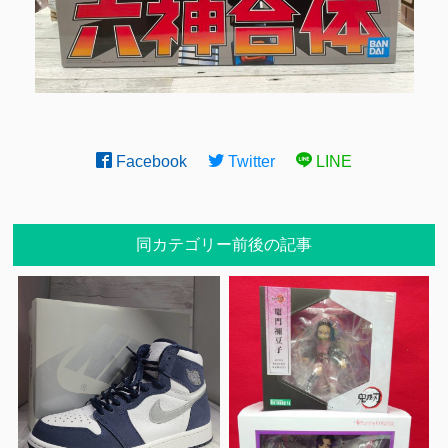
Facebook
Twitter
LINE
同カテゴリー前後の記事